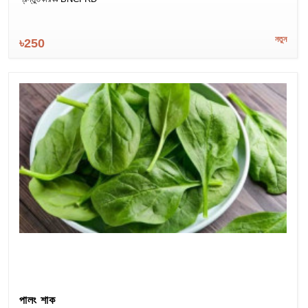
নতুন
৳250
পালং শাক