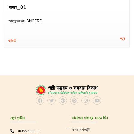
গাজর_01
প্রস্তুতকারকঃ BNCFRD
নতুন
৳50
হেল্প সেন্টার
আমাদের সাহায্য করতে দিন
আমার অ্যাকাউন্ট
00888999111