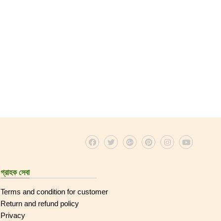
গ্রাহক সেবা
Terms and condition for customer
Return and refund policy
Privacy