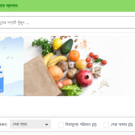
নাকে স্বাগতম
সেরা ম্যাচ
 করুন:
বিনামূল্যে পরিবহন
সেরা অফার
(0)
(0)