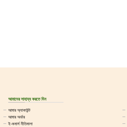
আমাদের সাহায্য করতে দিন
আমার অ্যাকাউন্ট
আমার অর্ডার
ই-কমার্স নীতিমালা