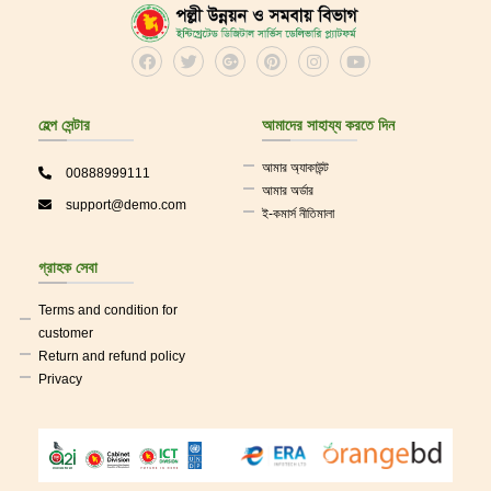
Cloth
হেল্প সেন্টার
আমাদের সাহায্য করতে দিন
আমার অ্যাকাউন্ট
00888999111
আমার অর্ডার
support@demo.com
ই-কমার্স নীতিমালা
গ্রাহক সেবা
Terms and condition for
customer
Return and refund policy
Privacy